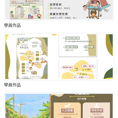
學員作品
學員作品