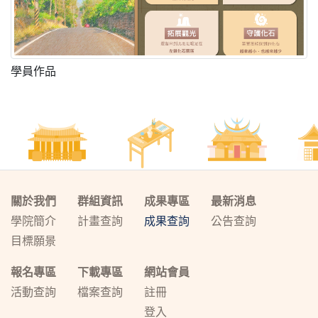
學員作品
關於我們
群組資訊
成果專區
最新消息
學院簡介
計畫查詢
成果查詢
公告查詢
目標願景
報名專區
下載專區
網站會員
活動查詢
檔案查詢
註冊
登入