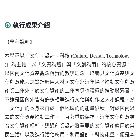
執行成果介紹
【學程說明】
本學程以「文化、設計、科技
(Culture, Design, Technology
)
」為主軸，以「文資為體」與「文創為用」的核心資源，
以國內文化資產觀念落實的教學理念，培養具文化資產與文
化創意能力之設計應用人材。文化部近年除了推動文化創意
產業工作外，於文化資產的工作宣導也積極的推動與落實，
不論是國內外皆有許多相爭進行文化與創作之人才課程，然
「文化」的本身來自於一個地區的的能量累積，對於國內過
去的文化資產推動工作，一直著重於保存，近年文化創意結
合文化資產相輔，透過創業設計將重要的文化資產應用於常
民生活中以及進行活化應用，利用設計、科技能量，便是本