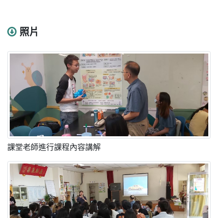
照片
課堂老師進行課程內容講解