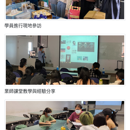
學員進行現地參訪
業師課堂教學與經驗分享