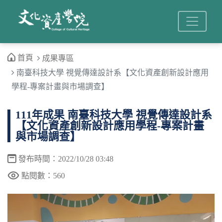
首頁
成果專區
南臺科技大學 視覺傳達設計系【文化資產創新設計應用
學程-專案計畫與市場調查】
111年成果 南臺科技大學 視覺傳達設計系
【文化資產創新設計應用學程-專案計畫
與市場調查】
發布時間：2022/10/28 03:48
點閱數：560