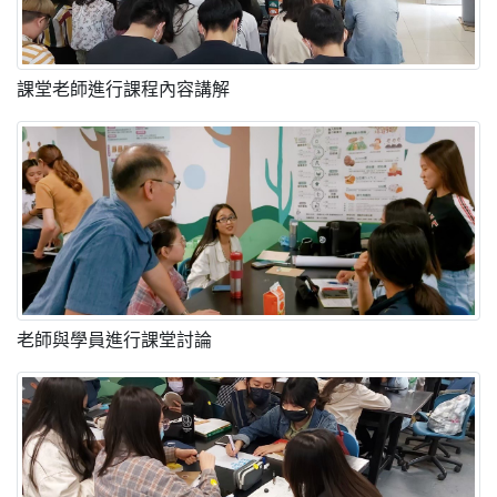
課堂老師進行課程內容講解
老師與學員進行課堂討論