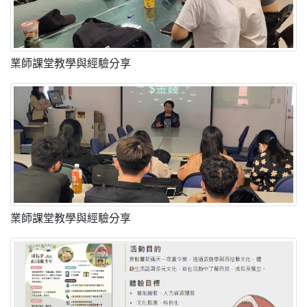
業師課堂教學與經驗分享
業師課堂教學與經驗分享