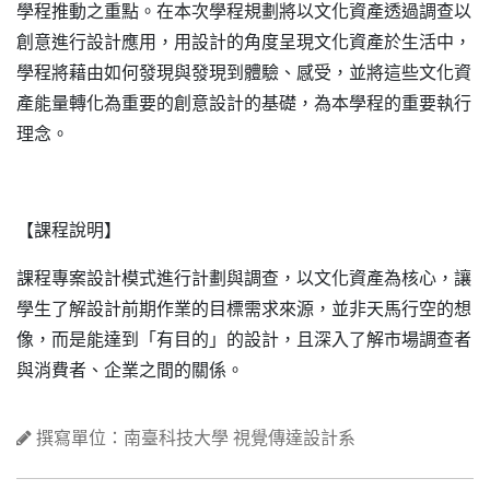
學程推動之重點。在本次學程規劃將以文化資產透過調查以
創意進行設計應用，用設計的角度呈現文化資產於生活中，
學程將藉由如何發現與發現到體驗、感受，並將這些文化資
產能量轉化為重要的創意設計的基礎，為本學程的重要執行
理念。
【課程說明】
課程專案設計模式進行計劃與調查，以文化資產為核心，讓
學生了解設計前期作業的目標需求來源，並非天馬行空的想
像，而是能達到「有目的」的設計，且深入了解市場調查者
與消費者、企業之間的關係。
撰寫單位：南臺科技大學 視覺傳達設計系