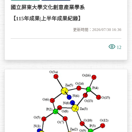
國立屏東大學文化創意產業學系
【115年成果|上半年成果紀錄】
更新時間：2026/07/30 16:36
12