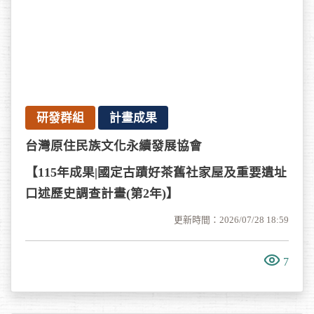
研發群組
計畫成果
台灣原住民族文化永續發展協會
【115年成果|國定古蹟好茶舊社家屋及重要遺址
口述歷史調查計畫(第2年)】
更新時間：2026/07/28 18:59
7