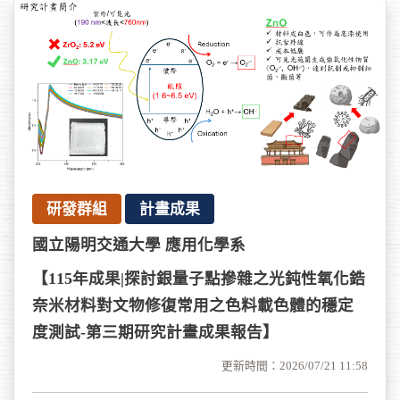
研發群組
計畫成果
國立陽明交通大學 應用化學系
【115年成果|探討銀量子點摻雜之光鈍性氧化鋯
奈米材料對文物修復常用之色料載色體的穩定
度測試-第三期研究計畫成果報告】
更新時間：2026/07/21 11:58