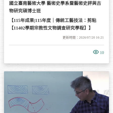
國立臺南藝術大學 藝術史學系暨藝術史評與古
物研究碩博士班
【115年成果|115年度｜傳統工藝技法：剪粘
【11402學期宗教性文物調查研究學程】】
更新時間：2026/07/20 16:21
10