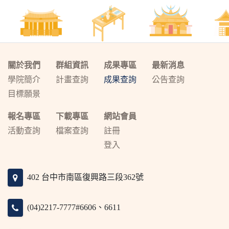
關於我們
群組資訊
成果專區
最新消息
學院簡介
計畫查詢
成果查詢
公告查詢
目標願景
報名專區
下載專區
網站會員
活動查詢
檔案查詢
註冊
登入
402 台中市南區復興路三段362號
(04)2217-7777#6606、6611