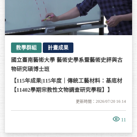
教學群組
計畫成果
國立臺南藝術大學 藝術史學系暨藝術史評與古
物研究碩博士班
【115年成果|115年度｜傳統工藝材料：基底材
【11402學期宗教性文物調查研究學程】】
更新時間：2026/07/20 16:14
11