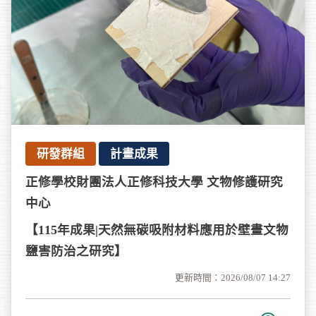
研發群組
計畫成果
正修學校財團法人正修科技大學 文物修護研究
中心
【115年成果|天然無碳吸附材料應用於壁畫文物
鹽害防治之研究】
更新時間：2026/08/07 14:27