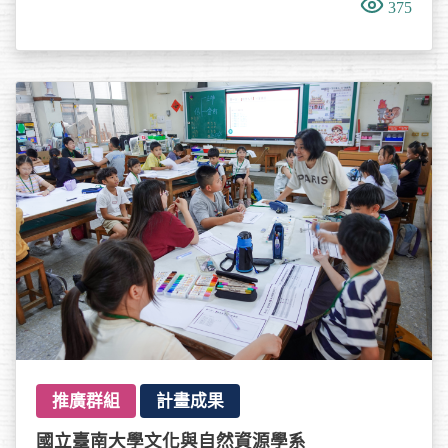
375
推廣群組
計畫成果
國立臺南大學文化與自然資源學系