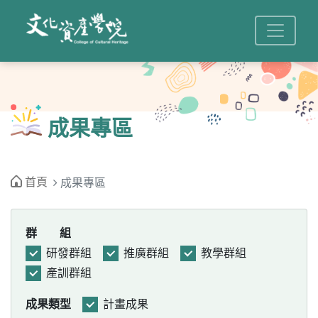
成果專區
首頁
成果專區
群 組
研發群組
推廣群組
教學群組
產訓群組
成果類型
計畫成果