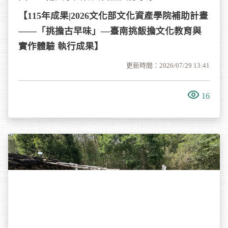
【115年成果|2026文化部文化資產學院補助計畫
——「挑擔古早味」—臺南挑飯擔文化教育與
實作體驗 執行成果】
更新時間：2026/07/29 13:41
16