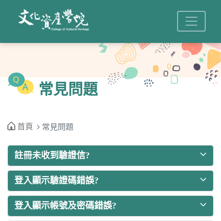
常見問題
首頁
常見問題
註冊未收到驗證信?
登入顯示驗證碼錯誤?
登入顯示帳號及密碼錯誤?