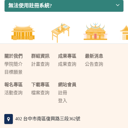
無法使用註冊系統?
關於我們
群組資訊
成果專區
最新消息
學院簡介
計畫查詢
成果查詢
公告查詢
目標願景
報名專區
下載專區
網站會員
活動查詢
檔案查詢
註冊
登入
402 台中市南區復興路三段362號