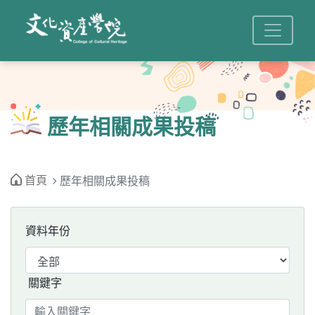
歷年相關成果投稿
首頁
歷年相關成果投稿
資料年份
關鍵字