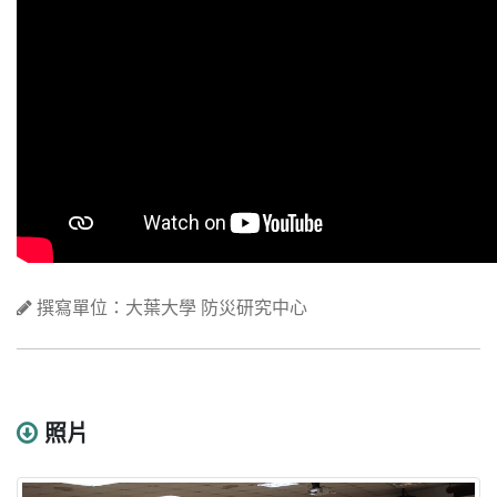
撰寫單位：大葉大學 防災研究中心
照片