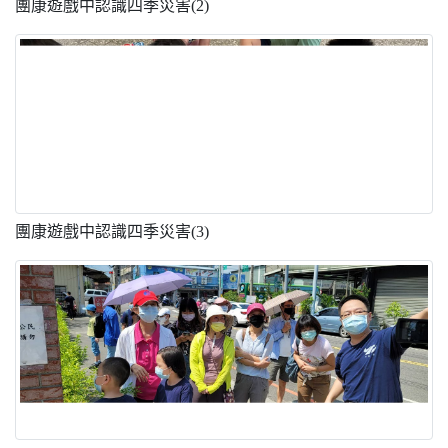
團康遊戲中認識四季災害(2)
團康遊戲中認識四季災害(3)