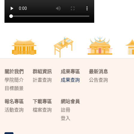
關於我們
群組資訊
成果專區
最新消息
學院簡介
計畫查詢
成果查詢
公告查詢
目標願景
報名專區
下載專區
網站會員
活動查詢
檔案查詢
註冊
登入