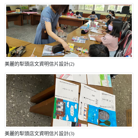
美麗的犁頭店文資明信片設計(2)
美麗的犁頭店文資明信片設計(3)