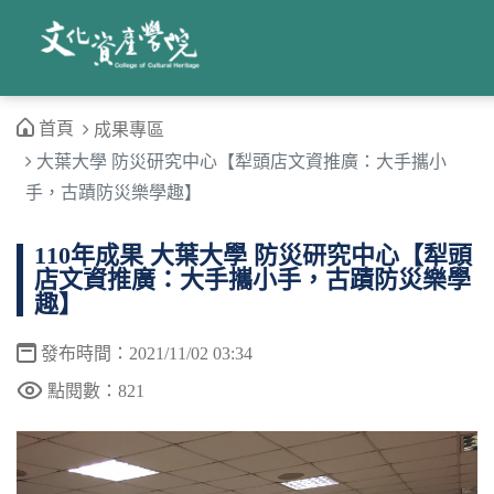
首頁
成果專區
大葉大學 防災研究中心【犁頭店文資推廣：大手攜小
手，古蹟防災樂學趣】
110年成果 大葉大學 防災研究中心【犁頭
店文資推廣：大手攜小手，古蹟防災樂學
趣】
發布時間：2021/11/02 03:34
點閱數：821