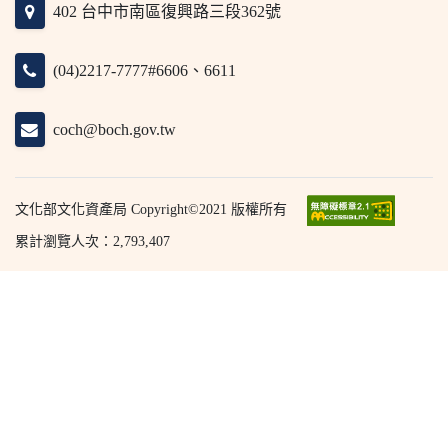
402 台中市南區復興路三段362號
(04)2217-7777#6606、6611
coch@boch.gov.tw
文化部文化資產局 Copyright©2021 版權所有
累計瀏覽人次：2,793,407