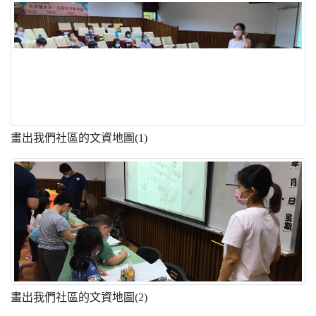
畫出我們社區的文資地圖(1)
畫出我們社區的文資地圖(2)