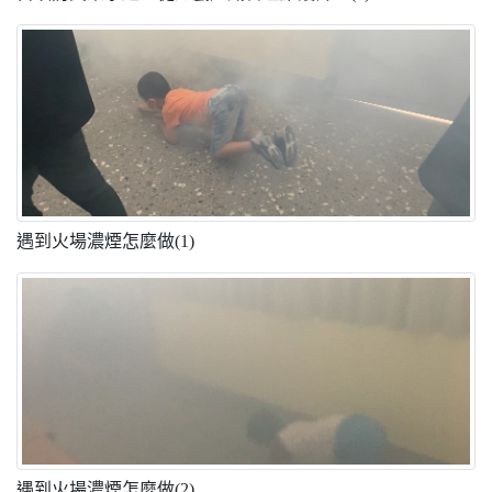
遇到火場濃煙怎麼做(1)
遇到火場濃煙怎麼做(2)