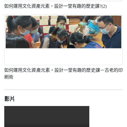
如何運用文化資產元素，設計一堂有趣的歷史課?(2)
如何運用文化資產元素，設計一堂有趣的歷史課－古老的印
刷術
影片