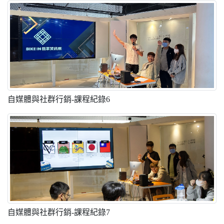
自媒體與社群行銷-課程紀錄6
自媒體與社群行銷-課程紀錄7