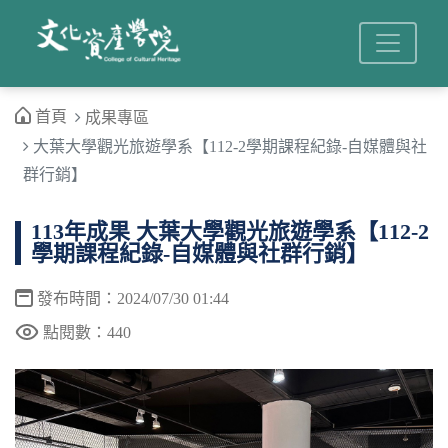
首頁
成果專區
大葉大學觀光旅遊學系【112-2學期課程紀錄-自媒體與社
群行銷】
113年成果 大葉大學觀光旅遊學系【112-2
學期課程紀錄-自媒體與社群行銷】
發布時間：2024/07/30 01:44
點閱數：440