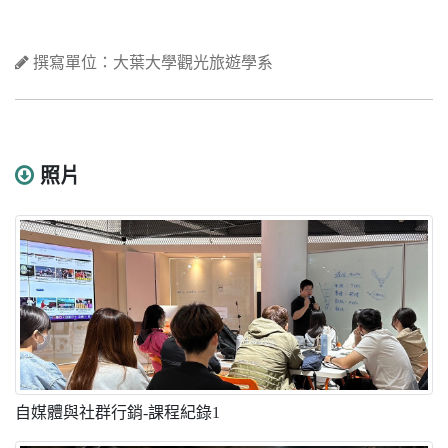
撰寫單位：大葉大學觀光旅遊學系
照片
自媒體與社群行銷-課程紀錄1