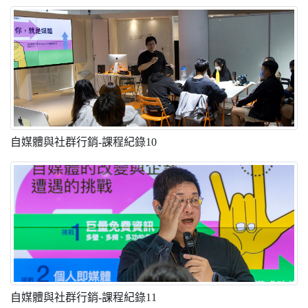
自媒體與社群行銷-課程紀錄10
自媒體與社群行銷-課程紀錄11