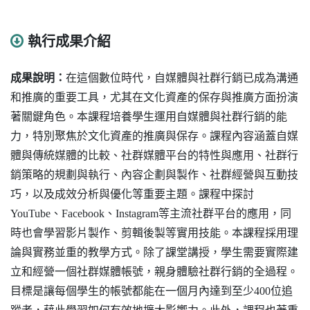
執行成果介紹
成果說明：
在這個數位時代，自媒體與社群行銷已成為溝通
和推廣的重要工具，尤其在文化資產的保存與推廣方面扮演
著關鍵角色。本課程培養學生運用自媒體與社群行銷的能
力，特別聚焦於文化資產的推廣與保存。課程內容涵蓋自媒
體與傳統媒體的比較、社群媒體平台的特性與應用、社群行
銷策略的規劃與執行、內容企劃與製作、社群經營與互動技
巧，以及成效分析與優化等重要主題。課程中探討
YouTube、Facebook、Instagram等主流社群平台的應用，同
時也會學習影片製作、剪輯後製等實用技能。
本課程採用理
論與實務並重的教學方式。除了課堂講授，學生需要實際建
立和經營一個社群媒體帳號，親身體驗社群行銷的全過程。
目標是讓每個學生的帳號都能在一個月內達到至少400位追