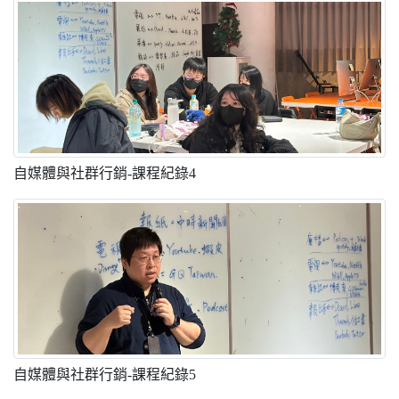
自媒體與社群行銷-課程紀錄4
自媒體與社群行銷-課程紀錄5