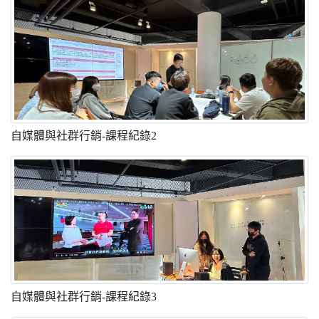
自媒體與社群行銷-課程紀錄2
自媒體與社群行銷-課程紀錄3