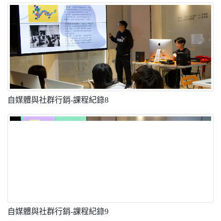
自媒體與社群行銷-課程紀錄8
自媒體與社群行銷-課程紀錄9