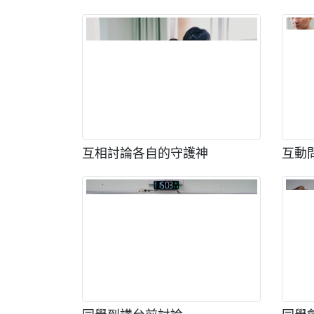
互相討論各自的守護神
互動