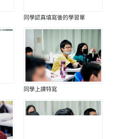
同學認真填寫後的學習單
同學上課特寫