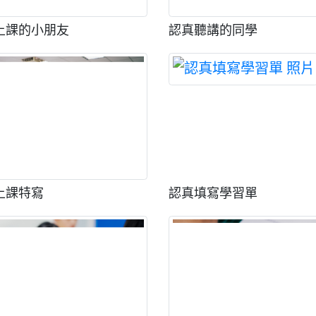
上課的小朋友
認真聽講的同學
上課特寫
認真填寫學習單