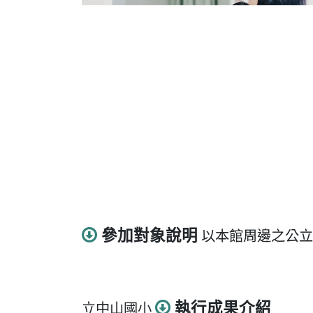
參加對象說明
以本館周邊之公立
執行成果介紹
立中山國小