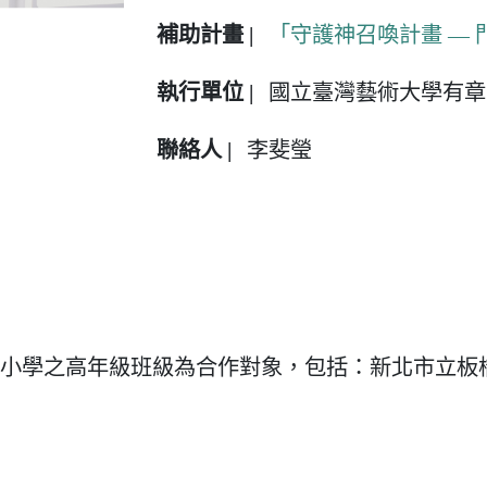
補助計畫 |
「守護神召喚計畫 —
執行單位 |
國立臺灣藝術大學有章
聯絡人 |
李斐瑩
小學之高年級班級為合作對象，包括：新北市立板