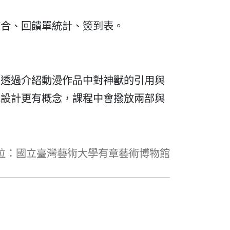
整合、回饋單統計、簽到表。
續透過介紹動漫作品中對神獸的引用與
色設計更有概念，課程中會撥放兩部與
位：國立臺灣藝術大學有章藝術博物館