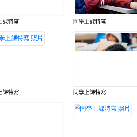
上課特寫
同學上課特寫
上課特寫
同學上課特寫