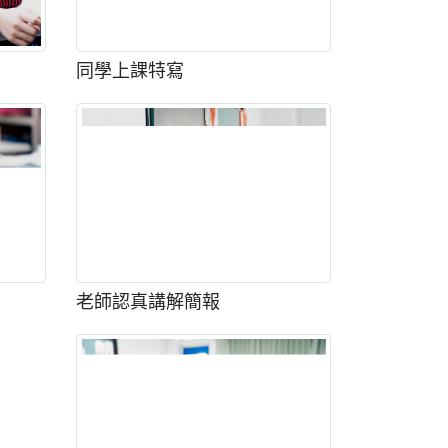
同學上課特寫
老師認真講解簡報