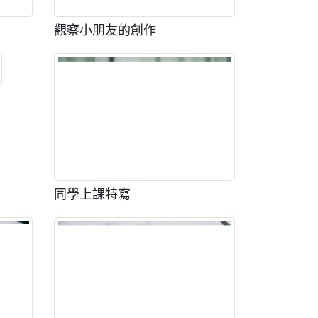
觀察小朋友的創作
同學上課特寫