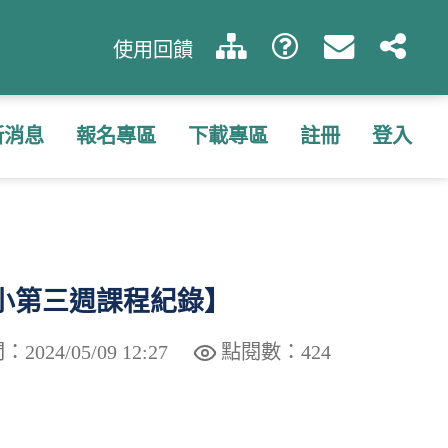
使用回饋
新消息
報名專區
下載專區
註冊
登入
國小第三週課程紀錄】
024/05/09 12:27
點閱數：424