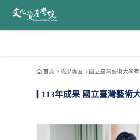
首頁
成果專區
國立臺灣藝術大學有
113年成果 國立臺灣藝