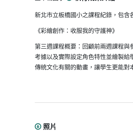
新北市立板橋國小之課程紀錄，包含
《彩繪創作：收服我的守護神》
第三週課程概要：回顧前兩週課程與
考據以及實際設定角色特性並繪製給
傳統文化有關的動畫，讓學生更能對
照片