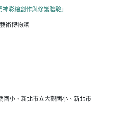
 門神彩繪創作與修護體驗」
藝術博物館
橋國小、新北市立大觀國小、新北市