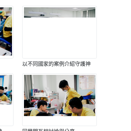
以不同國家的案例介紹守護神