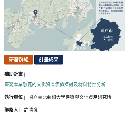
研發群組
計畫成果
補助計畫 |
臺灣本業敷瓦的文化資產價值探討及材料特性分析
執行單位 |
國立臺北藝術大學建築與文化資產研究所
聯絡人 |
許勝發