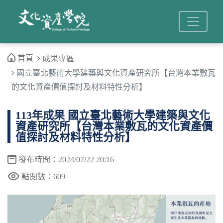
首頁
成果專區
國立臺北藝術大學建築與文化資產研究所【台灣本業敷瓦
的文化資產價值探討及材料特性分析】
113年成果 國立臺北藝術大學建築與文化
資產研究所【台灣本業敷瓦的文化資產價
值探討及材料特性分析】
發布時間：2024/07/22 20:16
點閱數：609