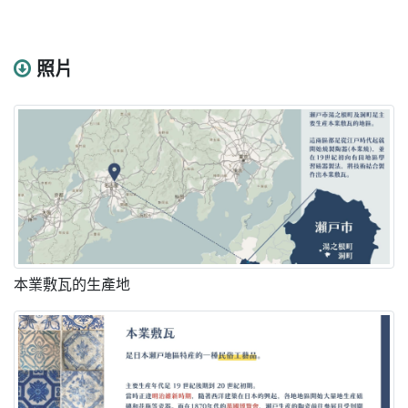
照片
本業敷瓦的生產地