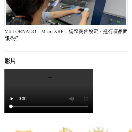
M4 TORNADO – Micro-XRF：調整機台設定、進行樣品面
部掃描
影片