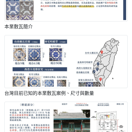
本業敷瓦簡介
台灣目前已知的本業敷瓦案例、尺寸與數量