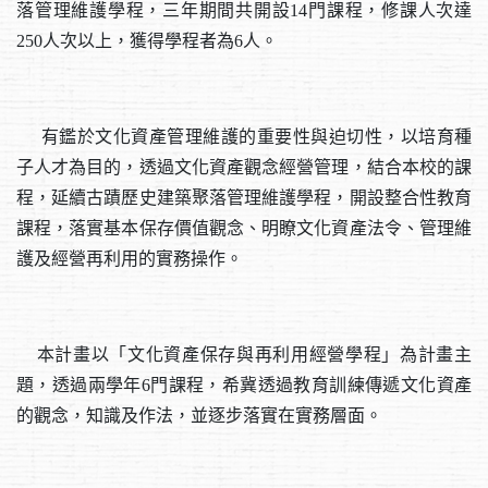
落管理維護學程，三年期間共開設14門課程，修課人次達
250人次以上，獲得學程者為6人。
有鑑於文化資產管理維護的重要性與迫切性，以培育種
子人才為目的，透過文化資產觀念經營管理，結合本校的課
程，延續古蹟歷史建築聚落管理維護學程，開設整合性教育
課程，落實基本保存價值觀念、明瞭文化資產法令、管理維
護及經營再利用的實務操作。
本計畫以「文化資產保存與再利用經營學程」為計畫主
題，透過兩學年6門課程，希冀透過教育訓練傳遞文化資產
的觀念，知識及作法，並逐步落實在實務層面。