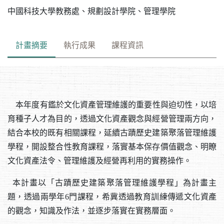
中國科技大學教務處、規劃設計學院、管理學院
計畫摘要
執行成果
課程資訊
本年度有鑑於文化資產管理維護的重要性與迫切性，以培
育種子人才為目的，透過文化資產觀念與經營管理兩方向，
結合本校的既有相關課程，延續古蹟歷史建築聚落管理維護
學程，開設整合性教育課程，落實基本保存價值觀念、明瞭
文化資產法令、管理維護及經營再利用的實務操作。
本計畫以「古蹟歷史建築聚落管理維護學程」為計畫主
題，透過兩學年6門課程，希冀透過教育訓練傳遞文化資產
的觀念，知識及作法，並逐步落實在實務層面。