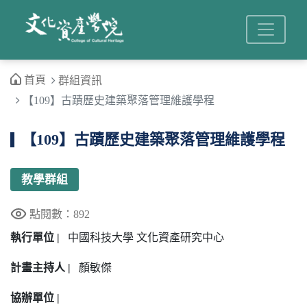
首頁
群組資訊
【109】古蹟歷史建築聚落管理維護學程
【109】古蹟歷史建築聚落管理維護學程
教學群組
點閱數：892
執行單位 |
中國科技大學 文化資產研究中心
計畫主持人 |
顏敏傑
協辦單位 |