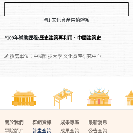
圖1 文化資產價值體系
*109年補助課程:
歷史建築再利用、中國建築史
撰寫單位：中國科技大學 文化資產研究中心
關於我們
群組資訊
成果專區
最新消息
學院簡介
計畫查詢
成果查詢
公告查詢