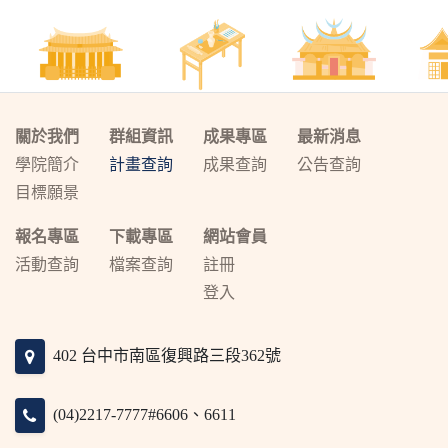
關於我們
群組資訊
成果專區
最新消息
學院簡介
計畫查詢
成果查詢
公告查詢
目標願景
報名專區
下載專區
網站會員
活動查詢
檔案查詢
註冊
登入
402 台中市南區復興路三段362號
(04)2217-7777#6606、6611