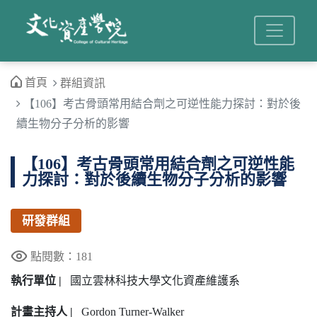
首頁
群組資訊
【106】考古骨頭常用結合劑之可逆性能力探討：對於後
續生物分子分析的影響
【106】考古骨頭常用結合劑之可逆性能
力探討：對於後續生物分子分析的影響
研發群組
點閱數：181
執行單位 |
國立雲林科技大學文化資產維護系
計畫主持人 |
Gordon Turner-Walker