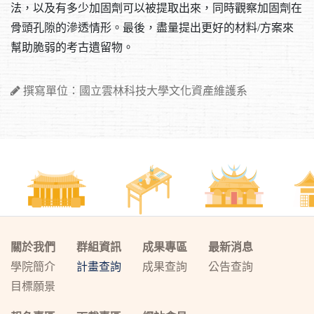
法，以及有多少加固劑可以被提取出來，同時觀察加固劑在
骨頭孔隙的滲透情形。最後，盡量提出更好的材料/方案來
幫助脆弱的考古遺留物。
撰寫單位：國立雲林科技大學文化資產維護系
關於我們
群組資訊
成果專區
最新消息
學院簡介
計畫查詢
成果查詢
公告查詢
目標願景