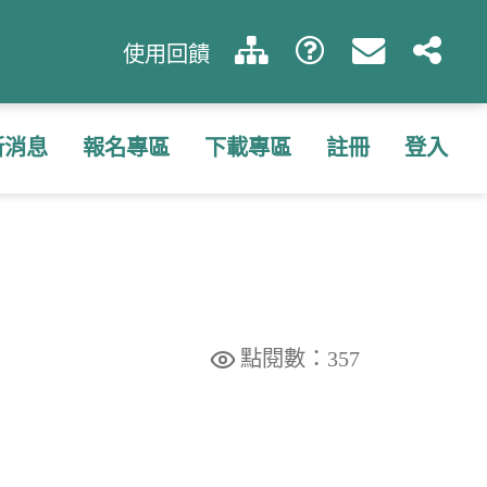
使用回饋
新消息
報名專區
下載專區
註冊
登入
點閱數：357