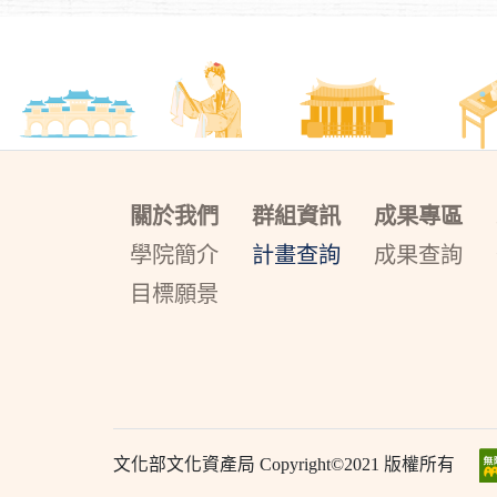
關於我們
群組資訊
成果專區
學院簡介
計畫查詢
成果查詢
目標願景
文化部文化資產局 Copyright©2021 版權所有