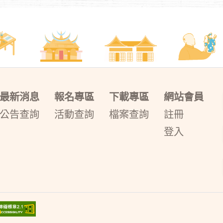
最新消息
報名專區
下載專區
網站會員
公告查詢
活動查詢
檔案查詢
註冊
登入