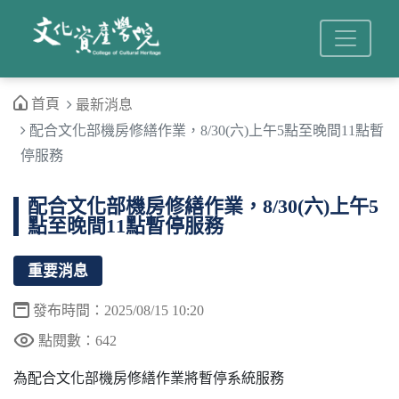
首頁
最新消息
配合文化部機房修繕作業，8/30(六)上午5點至晚間11點暫
停服務
配合文化部機房修繕作業，8/30(六)上午5
點至晚間11點暫停服務
重要消息
發布時間：2025/08/15 10:20
點閱數：642
為配合文化部機房修繕作業
將暫停系統服務